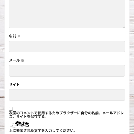
名前
※
メール
※
サイト
次回のコメントで使用するためブラウザーに自分の名前、メールアドレ
ス、サイトを保存する。
上に表示された文字を入力してください。