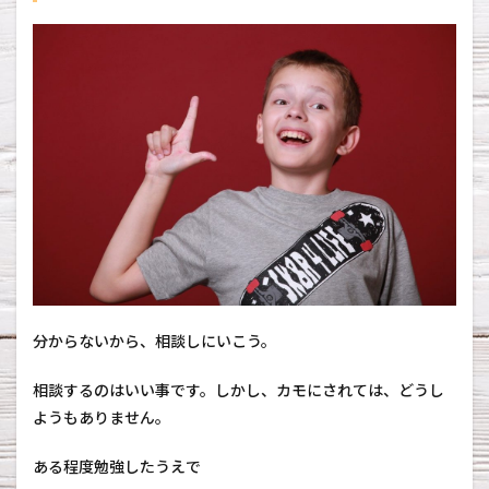
分からないから、相談しにいこう。
相談するのはいい事です。しかし、カモにされては、どうし
ようもありません。
ある程度勉強したうえで