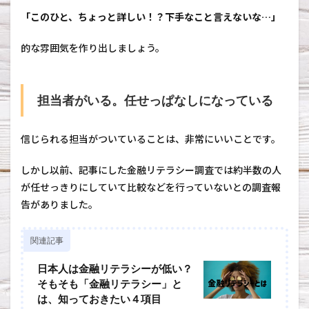
「このひと、ちょっと詳しい！？下手なこと言えないな…」
的な雰囲気を作り出しましょう。
担当者がいる。任せっぱなしになっている
信じられる担当がついていることは、非常にいいことです。
しかし以前、記事にした金融リテラシー調査では約半数の人
が任せっきりにしていて比較などを行っていないとの調査報
告がありました。
関連記事
日本人は金融リテラシーが低い？
そもそも「金融リテラシー」と
は、知っておきたい４項目