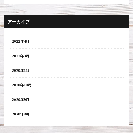
アーカイブ
2022年4月
2022年3月
2020年11月
2020年10月
2020年9月
2020年8月