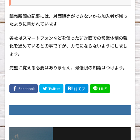
読売新聞の記事には、対面販売ができないから加入者が減っ
たように書かれています
各社はスマートフォンなどを使った非対面での営業体制の強
化を進めているとの事ですが、カモにならないようにしまし
ょう。
完璧に覚える必要はありません、最低限の知識はつけよう。