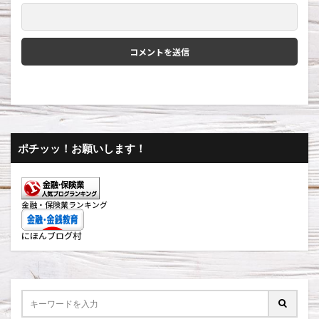
ポチッッ！お願いします！
金融・保険業ランキング
にほんブログ村