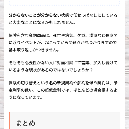
分からないことが分からない
状態で任せっぱなしにしている
と大変なことになるかもしれません。
保険を含む金融商品は、死亡や病気、ケガ、満期など長期間
に渡りイベントが、起こってから問題点が見つかりますので
基本取り返しがつきません。
そもそも必要性がない人に対面相談にて営業、加入し続けて
いるような現状があるのではないでしょうか？
保険の切り替えという名の新規契約や解約を伴う契約は、予
定利率の低い、この超低金利では、ほとんどの場合損するよ
うになっています。
まとめ