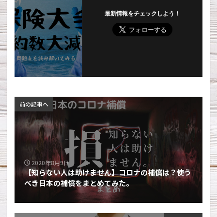
最新情報をチェックしよう！
前の記事へ
2020年8月9日
【知らない人は助けません】コロナの補償は？使う
べき日本の補償をまとめてみた。