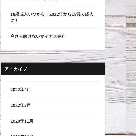
18歳成人いつから？2022年から18歳で成人
に！
今さら聞けないマイナス金利
アーカイブ
2022年4月
2022年3月
2020年11月