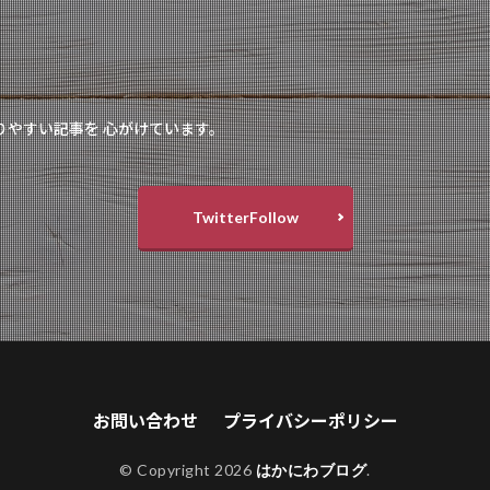
りやすい記事を 心がけています。
TwitterFollow
お問い合わせ
プライバシーポリシー
© Copyright 2026
はかにわブログ
.