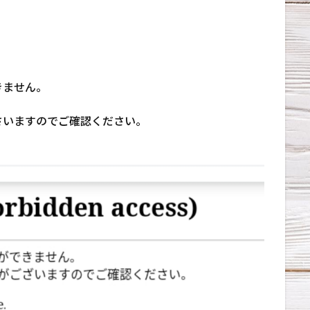
きません。
さいますのでご確認ください。