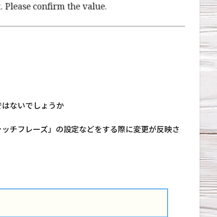
ではないでしょうか
ャッチフレーズ」の設定などをする際に変更が反映さ