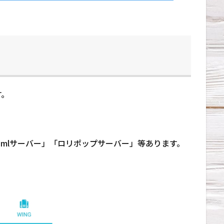
す。
emlサーバー」「ロリポップサーバー」等あります。