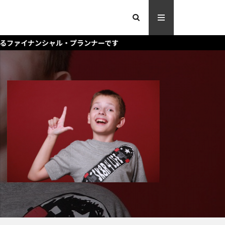
ランナーです