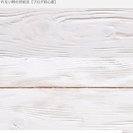
が反映されない時の対処法【ブログ初心者】