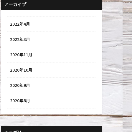
アーカイブ
2022年4月
2022年3月
2020年11月
2020年10月
2020年9月
2020年8月