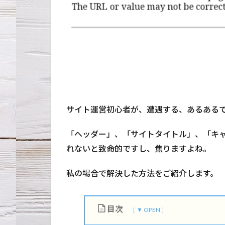
サイト運営初心者が、遭遇する、あるある
「ヘッダー」、「サイトタイトル」、「キ
れないと致命的ですし、焦りますよね。
私の場合で解決した方法をご紹介します。
目次