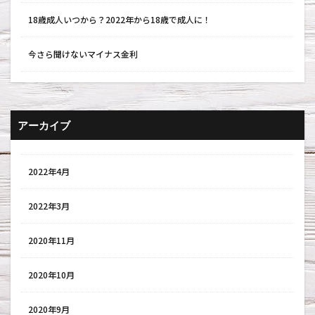
18歳成人いつから？2022年から18歳で成人に！
今さら聞けないマイナス金利
アーカイブ
2022年4月
2022年3月
2020年11月
2020年10月
2020年9月