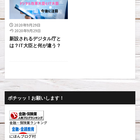
2020年9月29日
2020年9月29日
新設されるデジタル庁と
は？IT大臣と何が違う？
ポチッッ！お願いします！
金融・保険業ランキング
にほんブログ村