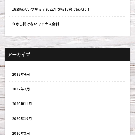
18歳成人いつから？2022年から18歳で成人に！
今さら聞けないマイナス金利
アーカイブ
2022年4月
2022年3月
2020年11月
2020年10月
2020年9月